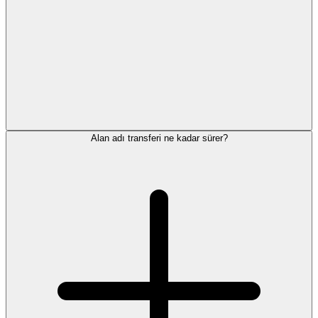
Alan adı transferi ne kadar sürer?