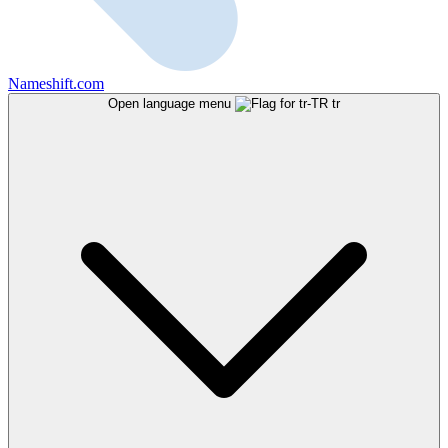
Nameshift.com
Open language menu
tr