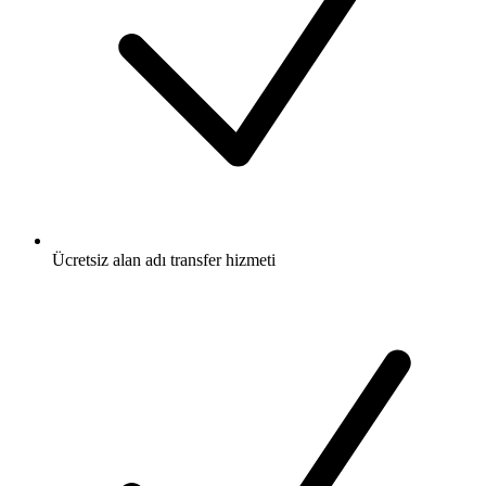
Ücretsiz
alan adı transfer hizmeti