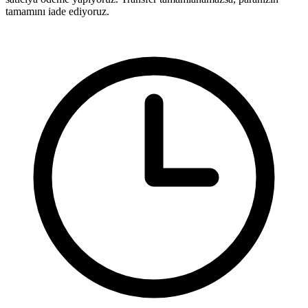
tamamını iade ediyoruz.