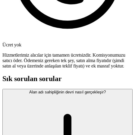
Ücret yok
Hizmetlerimiz alıcılar için tamamen ücretsizdir. Komisyonumuzu
satıcı öder. Ödemeniz gereken tek şey, satın alma fiyatıdır (şimdi
satın al veya üzerinde anlaşılan teklif fiyatı) ve ek masraf yoktur.
Sık sorulan sorular
Alan adı sahipliğinin devri nasıl gerçekleşir?