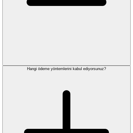
Hangi ödeme yöntemlerini kabul ediyorsunuz?