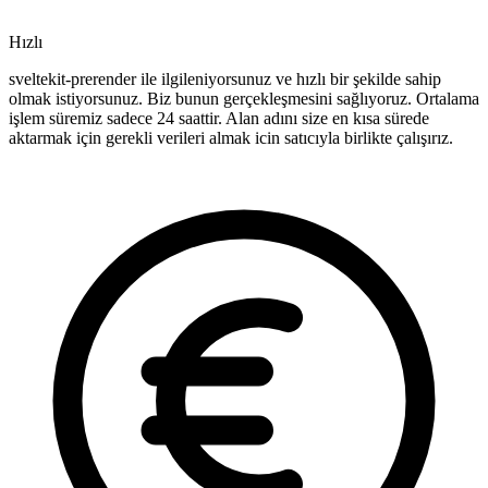
Hızlı
sveltekit-prerender ile ilgileniyorsunuz ve hızlı bir şekilde sahip
olmak istiyorsunuz. Biz bunun gerçekleşmesini sağlıyoruz. Ortalama
işlem süremiz sadece 24 saattir. Alan adını size en kısa sürede
aktarmak için gerekli verileri almak icin satıcıyla birlikte çalışırız.