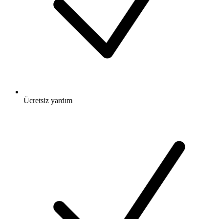
Ücretsiz
yardım