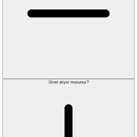
Ücret alıyor musunuz?