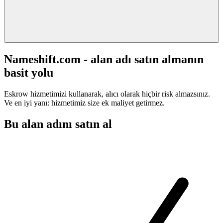
Nameshift.com - alan adı satın almanın
basit yolu
Eskrow hizmetimizi kullanarak, alıcı olarak hiçbir risk almazsınız.
Ve en iyi yanı: hizmetimiz size ek maliyet getirmez.
Bu alan adını satın al