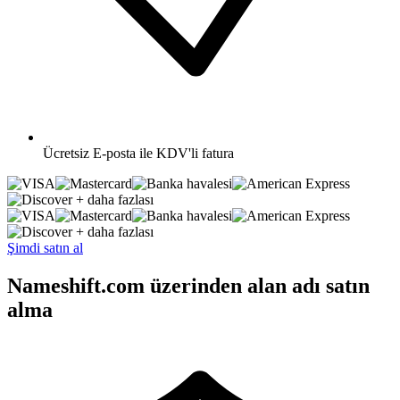
Ücretsiz
E-posta ile KDV'li fatura
+ daha fazlası
+ daha fazlası
Şimdi satın al
Nameshift.com üzerinden alan adı satın
alma